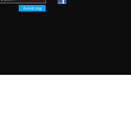
Anmäl mig