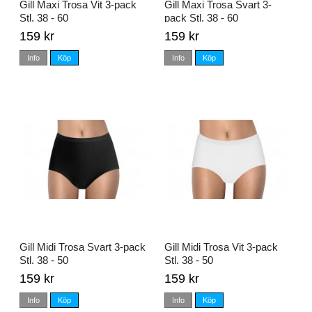
Gill Maxi Trosa Vit 3-pack
Gill Maxi Trosa Svart 3-
Stl. 38 - 60
pack Stl. 38 - 60
159 kr
159 kr
Info
Köp
Info
Köp
Gill Midi Trosa Svart 3-pack
Gill Midi Trosa Vit 3-pack
Stl. 38 - 50
Stl. 38 - 50
159 kr
159 kr
Info
Köp
Info
Köp