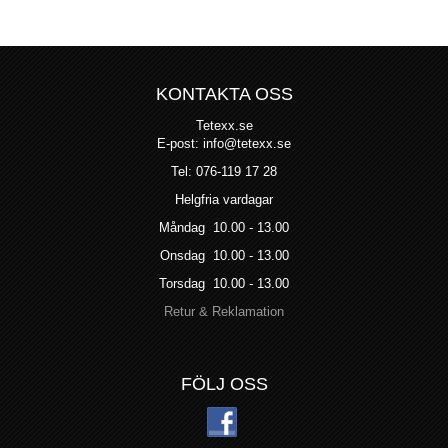
KONTAKTA OSS
Tetexx.se
E-post: info@tetexx.se
Tel: 076-119 17 28
Helgfria vardagar
Måndag 10.00 - 13.00
Onsdag 10.00 - 13.00
Torsdag 10.00 - 13.00
Retur & Reklamation
FÖLJ OSS