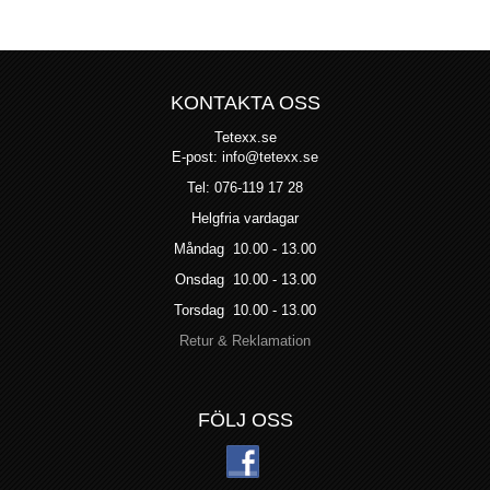
KONTAKTA OSS
Tetexx.se
E-post: info@tetexx.se
Tel: 076-119 17 28
Helgfria vardagar
Måndag 10.00 - 13.00
Onsdag 10.00 - 13.00
Torsdag 10.00 - 13.00
Retur & Reklamation
FÖLJ OSS