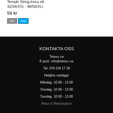
Temple String trosa stl.
32/34(XS) - 48/50(XL)
59 kr
Info
Köp
KONTAKTA OSS
Tetexx.se
E-post: info@tetexx.se
Tel: 076-119 17 28
Helgfria vardagar
Måndag 10.00 - 13.00
Onsdag 10.00 - 13.00
Torsdag 10.00 - 13.00
Retur & Reklamation