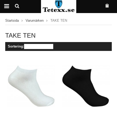
Startsida
Varumärken
TAKE TEN
TAKE TEN
Sortering: