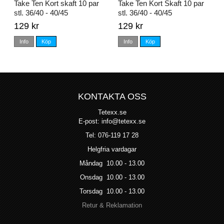
Take Ten Kort skaft 10 par
Take Ten Kort Skaft 10 par
stl. 36/40 - 40/45
stl. 36/40 - 40/45
129 kr
129 kr
Info
Köp
Info
Köp
KONTAKTA OSS
Tetexx.se
E-post: info@tetexx.se
Tel: 076-119 17 28
Helgfria vardagar
Måndag 10.00 - 13.00
Onsdag 10.00 - 13.00
Torsdag 10.00 - 13.00
Retur & Reklamation