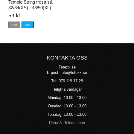
Temple String trosa stl.
32/34(XS) - 48/50(XL)
59 kr
Info
Köp
KONTAKTA OSS
Tetexx.se
E-post: info@tetexx.se
Tel: 076-119 17 28
Helgfria vardagar
Måndag 10.00 - 13.00
Onsdag 10.00 - 13.00
Torsdag 10.00 - 13.00
Retur & Reklamation