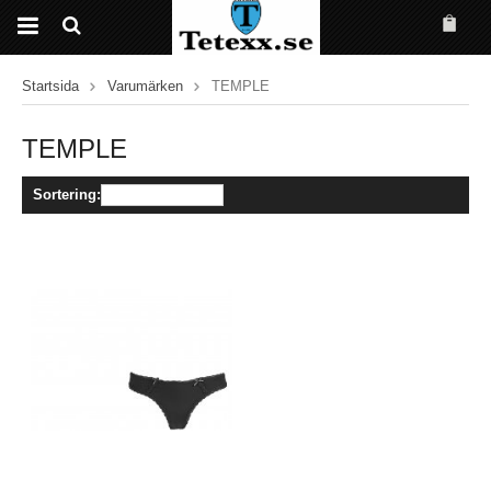
Startsida
Varumärken
TEMPLE
TEMPLE
Sortering: