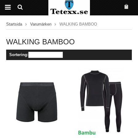
Startsida
Varumärken
WALKING BAMBOO
WALKING BAMBOO
Sortering: