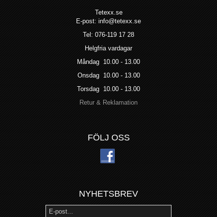
Tetexx.se
E-post: info@tetexx.se
Tel: 076-119 17 28
Helgfria vardagar
Måndag 10.00 - 13.00
Onsdag 10.00 - 13.00
Torsdag 10.00 - 13.00
Retur & Reklamation
FÖLJ OSS
NYHETSBREV