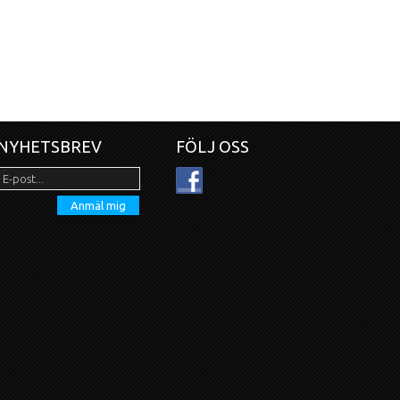
NYHETSBREV
FÖLJ OSS
Anmäl mig