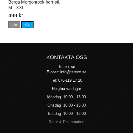
Berga Morgonrock herr stl.
M - XXL
499 kr
Info
Köp
KONTAKTA OSS
Tetexx.se
E-post: info@tetexx.se
Tel: 076-119 17 28
Helgfria vardagar
Måndag 10.00 - 13.00
Onsdag 10.00 - 13.00
Torsdag 10.00 - 13.00
Retur & Reklamation