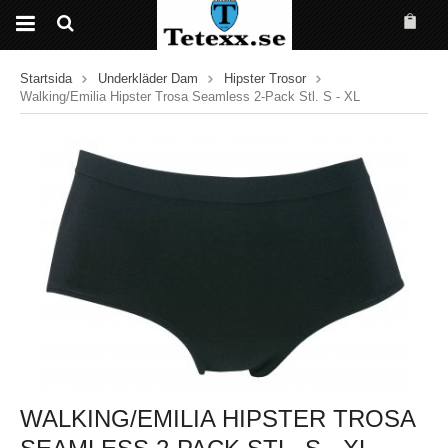
Startsida
Underkläder Dam
Hipster Trosor
Walking/Emilia Hipster Trosa Seamless 2-Pack Stl. S - XL
WALKING/EMILIA HIPSTER TROSA