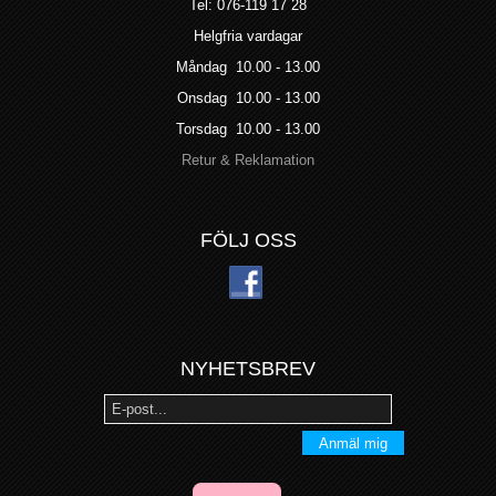
Tel: 076-119 17 28
Helgfria vardagar
Måndag 10.00 - 13.00
Onsdag 10.00 - 13.00
Torsdag 10.00 - 13.00
Retur & Reklamation
FÖLJ OSS
NYHETSBREV
Anmäl mig