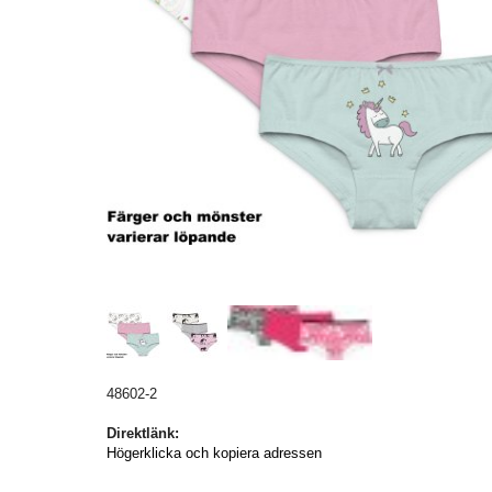
48602-2
Direktlänk:
Högerklicka och kopiera adressen