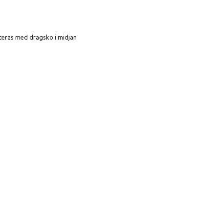
steras med dragsko i midjan