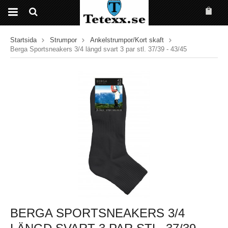
Startsida
Strumpor
Ankelstrumpor/Kort skaft
Berga Sportsneakers 3/4 längd svart 3 par stl. 37/39 - 43/45
BERGA SPORTSNEAKERS 3/4