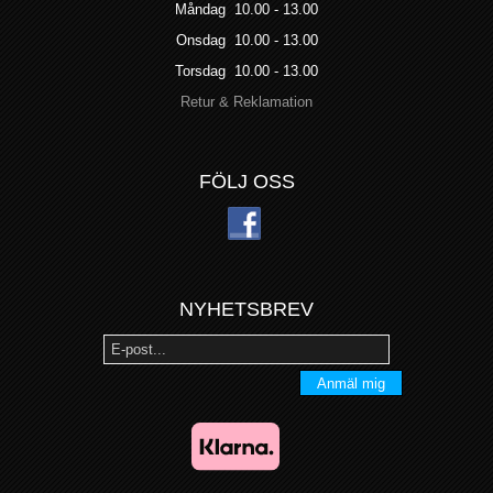
Måndag 10.00 - 13.00
Onsdag 10.00 - 13.00
Torsdag 10.00 - 13.00
Retur & Reklamation
FÖLJ OSS
NYHETSBREV
Anmäl mig