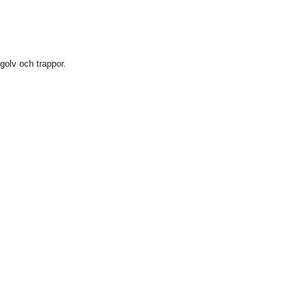
golv och trappor.