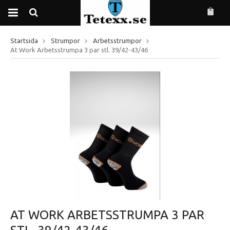
Startsida
Strumpor
Arbetsstrumpor
At Work Arbetsstrumpa 3 par stl. 39/42-43/46
AT WORK ARBETSSTRUMPA 3 PAR