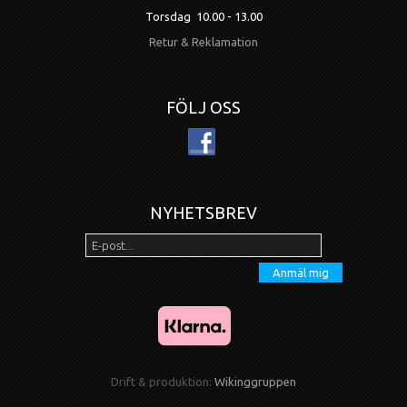
Torsdag 10.00 - 13.00
Retur & Reklamation
FÖLJ OSS
NYHETSBREV
Anmäl mig
Drift & produktion:
Wikinggruppen