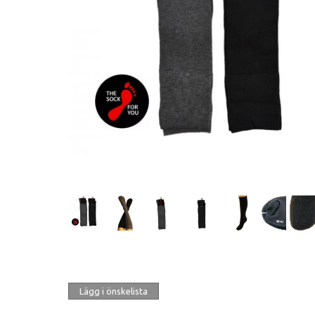
Lägg i önskelista