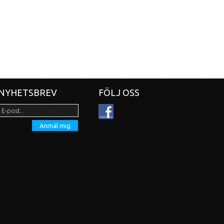
NYHETSBREV
FÖLJ OSS
Anmäl mig