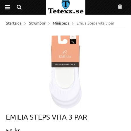
Startsida
Strumpor
Ministeps
Emilia Steps vita 3 par
EMILIA STEPS VITA 3 PAR
59 kr