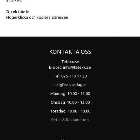
5137-Vit
Direktlänk:
Högerklicka och kopiera adressen
KONTAKTA OSS
Tetexx.se
E-post: info@tetexx.se
Tel: 076-119 17 28
Helgfria vardagar
Måndag 10.00 - 13.00
Onsdag 10.00 - 13.00
Torsdag 10.00 - 13.00
Retur & Reklamation