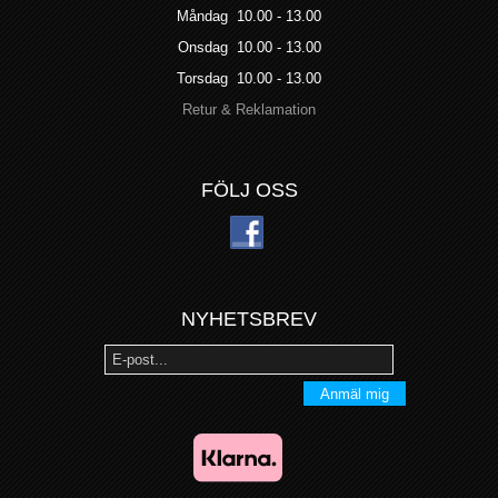
Måndag 10.00 - 13.00
Onsdag 10.00 - 13.00
Torsdag 10.00 - 13.00
Retur & Reklamation
FÖLJ OSS
NYHETSBREV
Anmäl mig