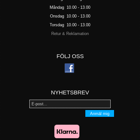
Måndag 10.00 - 13.00
Onsdag 10.00 - 13.00
Torsdag 10.00 - 13.00
Retur & Reklamation
FÖLJ OSS
NYHETSBREV
Anmäl mig