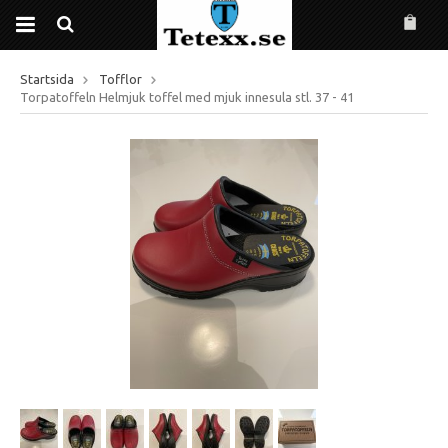
Startsida
Tofflor
Torpatoffeln Helmjuk toffel med mjuk innesula stl. 37 - 41