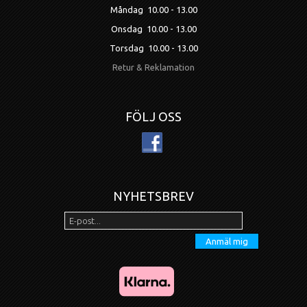
Måndag 10.00 - 13.00
Onsdag 10.00 - 13.00
Torsdag 10.00 - 13.00
Retur & Reklamation
FÖLJ OSS
NYHETSBREV
Anmäl mig