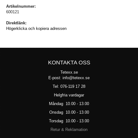
Artikelnummer:
600121
Direktlänk:
Högerklicka och kopiera adressen
KONTAKTA OSS
Tetexx.se
E-post: info@tetexx.se
Tel: 076-119 17 28
Helgfria vardagar
Måndag 10.00 - 13.00
Onsdag 10.00 - 13.00
Torsdag 10.00 - 13.00
Retur & Reklamation