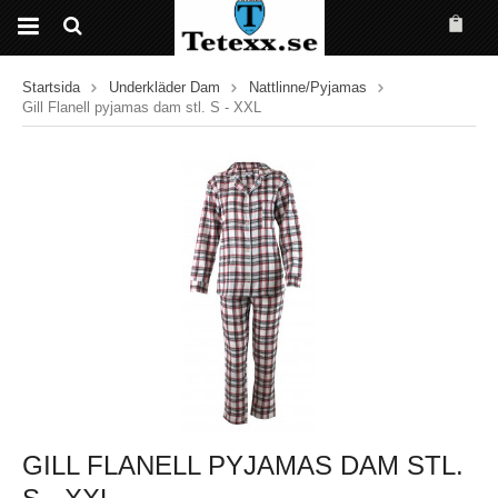
Startsida
Underkläder Dam
Nattlinne/Pyjamas
Gill Flanell pyjamas dam stl. S - XXL
GILL FLANELL PYJAMAS DAM STL.