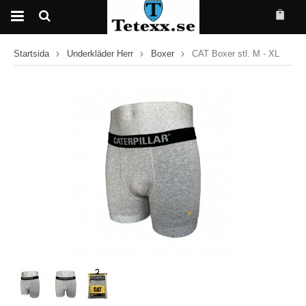
Startsida
Underkläder Herr
Boxer
CAT Boxer stl. M - XL