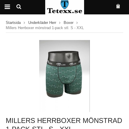
Startsida
Underkläder Herr
Boxer
Millers Herrboxer mönstrad 1-pack stl. S - XXL
MILLERS HERRBOXER MÖNSTRAD