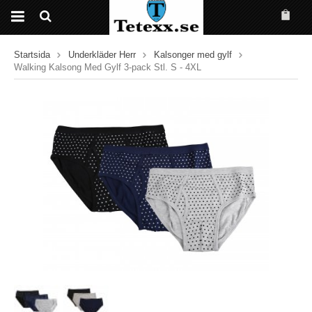
Startsida
Underkläder Herr
Kalsonger med gylf
Walking Kalsong Med Gylf 3-pack Stl. S - 4XL