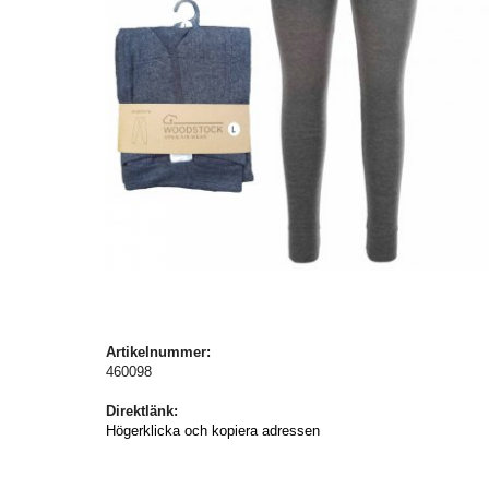
Artikelnummer:
460098
Direktlänk:
Högerklicka och kopiera adressen