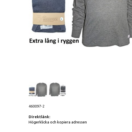
460097-2
Direktlänk:
Högerklicka och kopiera adressen