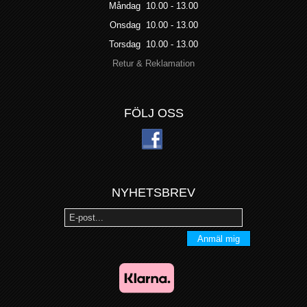
Måndag 10.00 - 13.00
Onsdag 10.00 - 13.00
Torsdag 10.00 - 13.00
Retur & Reklamation
FÖLJ OSS
NYHETSBREV
Anmäl mig