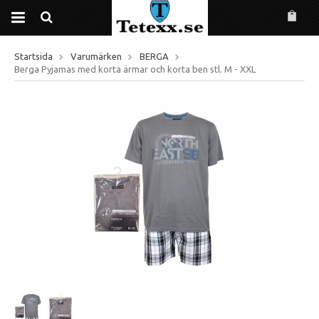
Startsida
Varumärken
BERGA
Berga Pyjamas med korta ärmar och korta ben stl. M - XXL