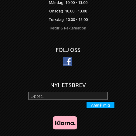
Måndag 10.00 - 13.00
Onsdag 10.00 - 13.00
Torsdag 10.00 - 13.00
Retur & Reklamation
FÖLJ OSS
NYHETSBREV
Anmäl mig