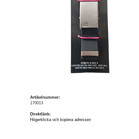
Artikelnummer:
170013
Direktlänk:
Högerklicka och kopiera adressen