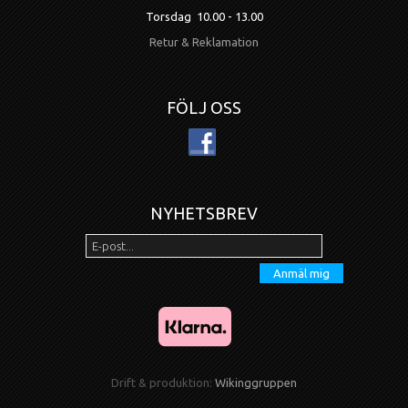
Torsdag 10.00 - 13.00
Retur & Reklamation
FÖLJ OSS
NYHETSBREV
Anmäl mig
Drift & produktion:
Wikinggruppen