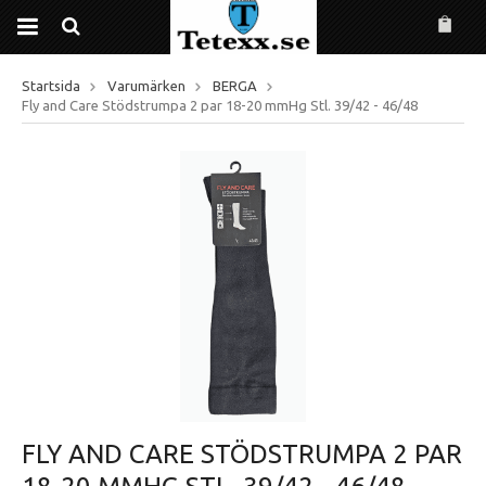
Startsida
Varumärken
BERGA
Fly and Care Stödstrumpa 2 par 18-20 mmHg Stl. 39/42 - 46/48
FLY AND CARE STÖDSTRUMPA 2 PAR