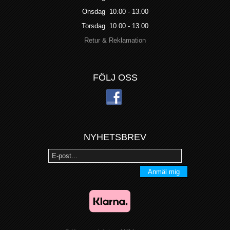
Onsdag 10.00 - 13.00
Torsdag 10.00 - 13.00
Retur & Reklamation
FÖLJ OSS
NYHETSBREV
Anmäl mig