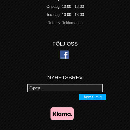
Onsdag 10.00 - 13.00
Torsdag 10.00 - 13.00
Retur & Reklamation
FÖLJ OSS
NYHETSBREV
Anmäl mig