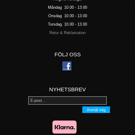
Måndag 10.00 - 13.00
Onsdag 10.00 - 13.00
Torsdag 10.00 - 13.00
Retur & Reklamation
FÖLJ OSS
NYHETSBREV
Anmäl mig