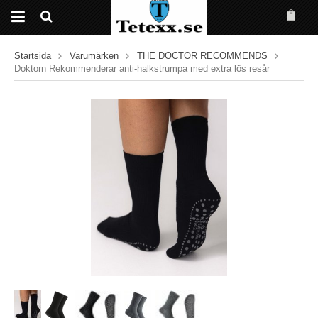
Startsida
Varumärken
THE DOCTOR RECOMMENDS
Doktorn Rekommenderar anti-halkstrumpa med extra lös resår