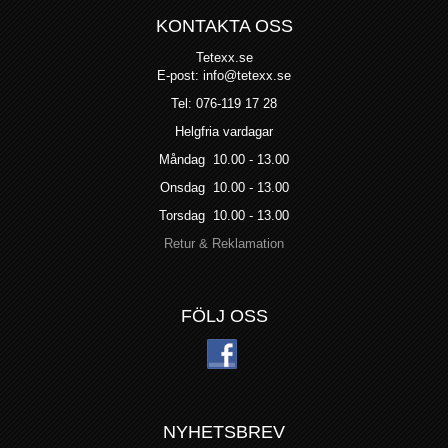
KONTAKTA OSS
Tetexx.se
E-post: info@tetexx.se
Tel: 076-119 17 28
Helgfria vardagar
Måndag 10.00 - 13.00
Onsdag 10.00 - 13.00
Torsdag 10.00 - 13.00
Retur & Reklamation
FÖLJ OSS
NYHETSBREV