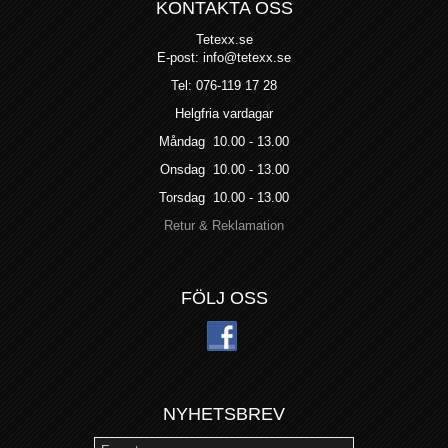
KONTAKTA OSS
Tetexx.se
E-post: info@tetexx.se
Tel: 076-119 17 28
Helgfria vardagar
Måndag 10.00 - 13.00
Onsdag 10.00 - 13.00
Torsdag 10.00 - 13.00
Retur & Reklamation
FÖLJ OSS
NYHETSBREV