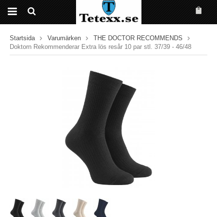
Startsida
Varumärken
THE DOCTOR RECOMMENDS
Doktorn Rekommenderar Extra lös resår 10 par stl. 37/39 - 46/48