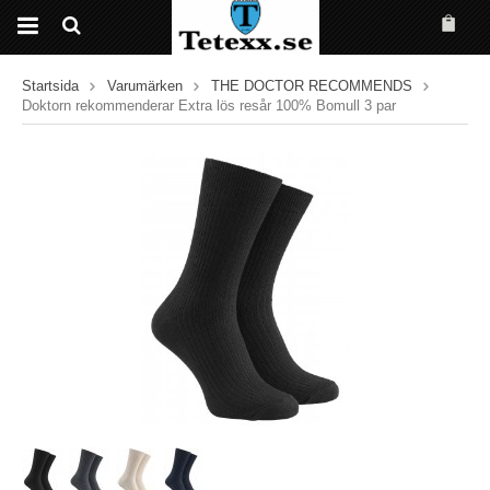
Startsida
Varumärken
THE DOCTOR RECOMMENDS
Doktorn rekommenderar Extra lös resår 100% Bomull 3 par