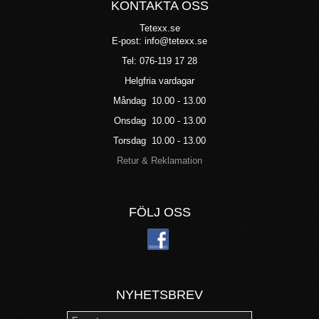
KONTAKTA OSS
Tetexx.se
E-post: info@tetexx.se
Tel: 076-119 17 28
Helgfria vardagar
Måndag 10.00 - 13.00
Onsdag 10.00 - 13.00
Torsdag 10.00 - 13.00
Retur & Reklamation
FÖLJ OSS
NYHETSBREV