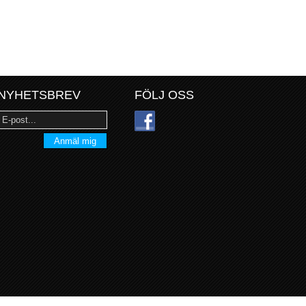
NYHETSBREV
FÖLJ OSS
Anmäl mig