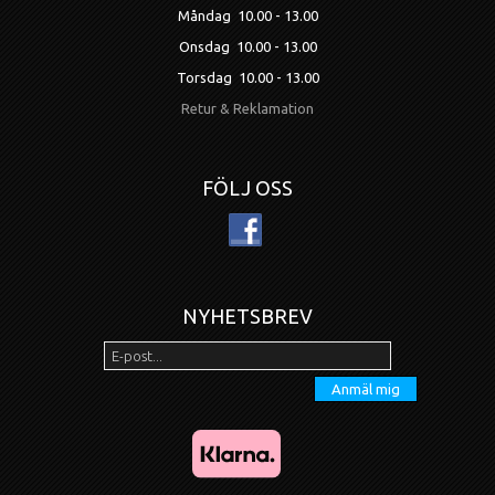
Måndag 10.00 - 13.00
Onsdag 10.00 - 13.00
Torsdag 10.00 - 13.00
Retur & Reklamation
FÖLJ OSS
NYHETSBREV
Anmäl mig