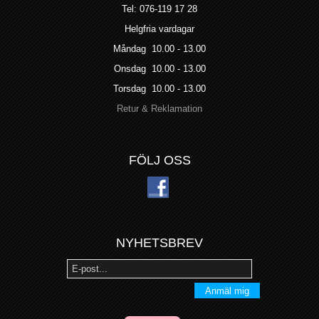
Tel: 076-119 17 28
Helgfria vardagar
Måndag 10.00 - 13.00
Onsdag 10.00 - 13.00
Torsdag 10.00 - 13.00
Retur & Reklamation
FÖLJ OSS
NYHETSBREV
Anmäl mig