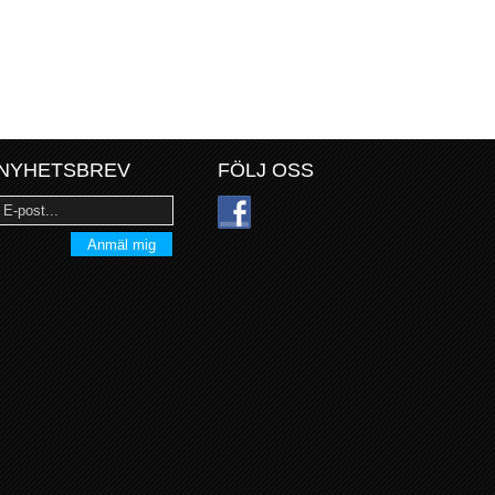
NYHETSBREV
FÖLJ OSS
Anmäl mig