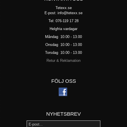
Tetexx.se
E-post: info@tetexx.se
Tel: 076-119 17 28
Helgfria vardagar
Måndag 10.00 - 13.00
Onsdag 10.00 - 13.00
Torsdag 10.00 - 13.00
Retur & Reklamation
FÖLJ OSS
NYHETSBREV