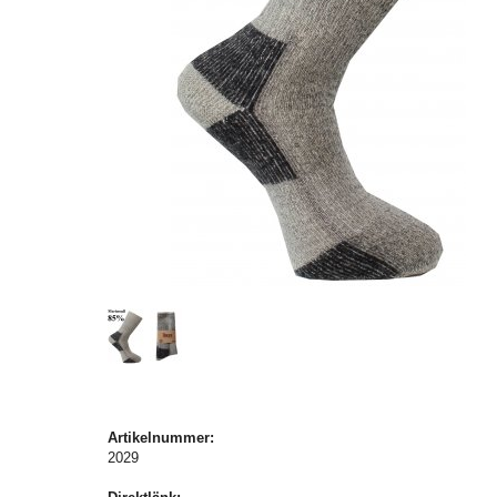
Artikelnummer:
2029