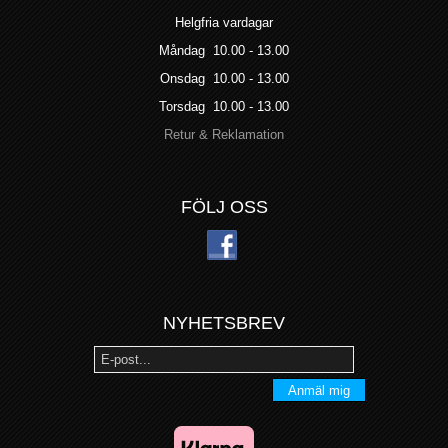
Helgfria vardagar
Måndag 10.00 - 13.00
Onsdag 10.00 - 13.00
Torsdag 10.00 - 13.00
Retur & Reklamation
FÖLJ OSS
NYHETSBREV
Anmäl mig