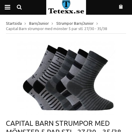
Startsida
Barn/Junior
Strumpor Barn/Junior
Capital Barn strumpor med mönster 5 par stl. 27/30 - 35/38
CAPITAL BARN STRUMPOR MED