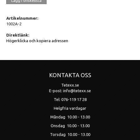
Lägg i önskelista
Artikelnummer:
1002A-2
Direktlänk:
Högerklicka och kopiera adressen
KONTAKTA OSS
Tetexx.se
E-post: info@tetexx.se
Tel: 076-119 17 28
Helgfria vardagar
Måndag 10.00 - 13.00
Onsdag 10.00 - 13.00
Torsdag 10.00 - 13.00