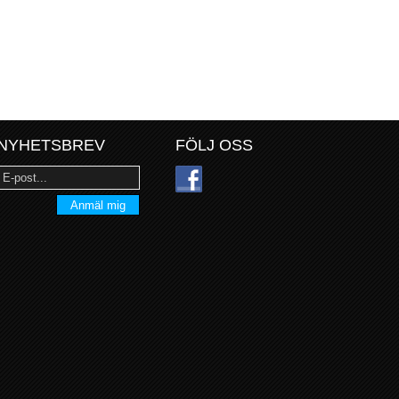
NYHETSBREV
FÖLJ OSS
Anmäl mig