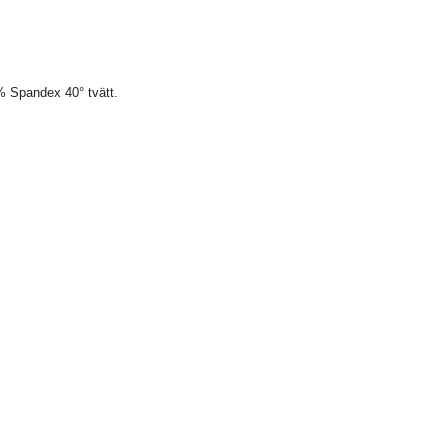
Spandex 40° tvätt.