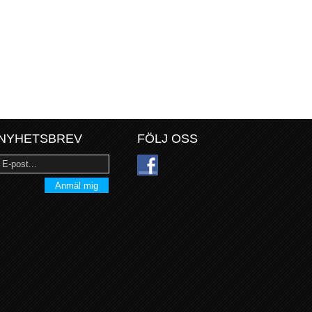
NYHETSBREV
FÖLJ OSS
Anmäl mig