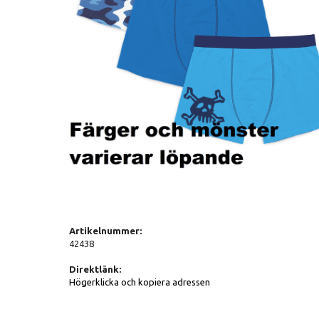
Artikelnummer:
42438
Direktlänk:
Högerklicka och kopiera adressen