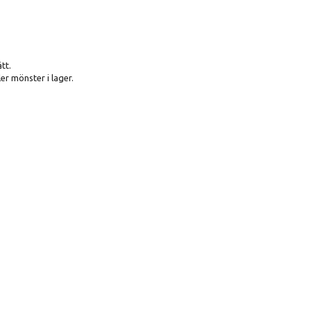
tt.
er mönster i lager.