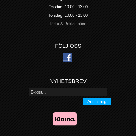
Onsdag 10.00 - 13.00
Torsdag 10.00 - 13.00
Retur & Reklamation
FÖLJ OSS
NYHETSBREV
Anmäl mig